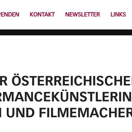
PENDEN
KONTAKT
NEWSLETTER
LINKS
R ÖSTERREICHISCHE
RMANCEKÜNSTLERIN
 UND FILMEMACHER