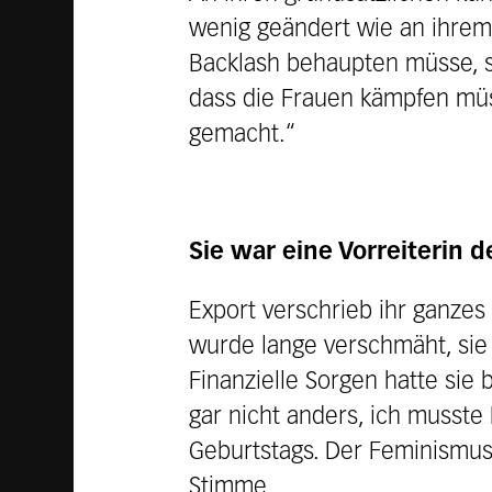
wenig geändert wie an ihrem 
Backlash behaupten müsse, s
dass die Frauen kämpfen müs
gemacht.“
Sie war eine Vorreiterin 
Export verschrieb ihr ganzes
wurde lange verschmäht, sie 
Finanzielle Sorgen hatte sie 
gar nicht anders, ich musste
Geburtstags. Der Feminismus
Stimme.