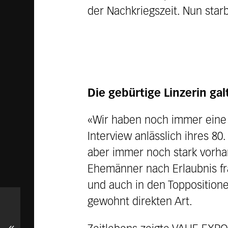
der Nachkriegszeit. Nun starb
Die gebürtige Linzerin ga
«Wir haben noch immer eine
Interview anlässlich ihres 80
aber immer noch stark vorhan
Ehemänner nach Erlaubnis fr
und auch in den Toppositionen
gewohnt direkten Art.