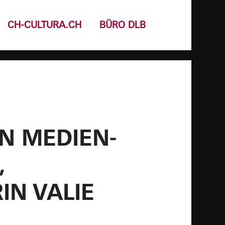
CH-CULTURA.CH
BÜRO DLB
N MEDIEN-
,
IN VALIE