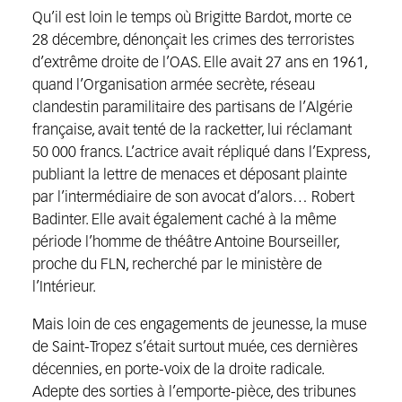
Qu’il est loin le temps où Brigitte Bardot, morte ce
28 décembre, dénonçait les crimes des terroristes
d’extrême droite de l’OAS. Elle avait 27 ans en 1961,
quand l’Organisation armée secrète, réseau
clandestin paramilitaire des partisans de l’Algérie
française, avait tenté de la racketter, lui réclamant
50 000 francs. L’actrice avait répliqué dans l’Express,
publiant la lettre de menaces et déposant plainte
par l’intermédiaire de son avocat d’alors… Robert
Badinter. Elle avait également caché à la même
période l’homme de théâtre Antoine Bourseiller,
proche du FLN, recherché par le ministère de
l’Intérieur.
Mais loin de ces engagements de jeunesse, la muse
de Saint-Tropez s’était surtout muée, ces dernières
décennies, en porte-voix de la droite radicale.
Adepte des sorties à l’emporte-pièce, des tribunes