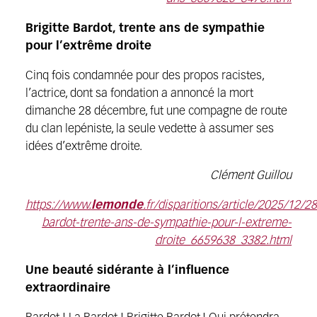
Brigitte Bardot, trente ans de sympathie
pour l’extrême droite
Cinq fois condamnée pour des propos racistes,
l’actrice, dont sa fondation a annoncé la mort
dimanche 28 décembre, fut une compagne de route
du clan lepéniste, la seule vedette à assumer ses
idées d’extrême droite.
Clément Guillou
https://www.
lemonde
.fr/disparitions/article/2025/12/28
bardot-trente-ans-de-sympathie-pour-l-extreme-
droite_6659638_3382.html
Une beauté sidérante à l’influence
extraordinaire