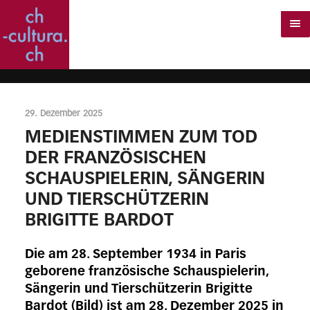
29. Dezember 2025
MEDIENSTIMMEN ZUM TOD
DER FRANZÖSISCHEN
SCHAUSPIELERIN, SÄNGERIN
UND TIERSCHÜTZERIN
BRIGITTE BARDOT
Die am 28. September 1934 in Paris
geborene französische Schauspielerin,
Sängerin und Tierschützerin Brigitte
Bardot (Bild) ist am 28. Dezember 2025 in