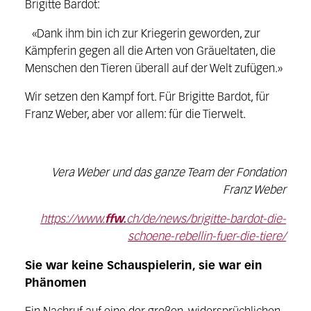
Brigitte Bardot:
«Dank ihm bin ich zur Kriegerin geworden, zur
Kämpferin gegen all die Arten von Gräueltaten, die
Menschen den Tieren überall auf der Welt zufügen.»
Wir setzen den Kampf fort. Für Brigitte Bardot, für
Franz Weber, aber vor allem: für die Tierwelt.
Vera Weber und das ganze Team der Fondation
Franz Weber
https://www.
ffw.
ch/de/news/brigitte-bardot-die-
schoene-rebellin-fuer-die-tiere/
Sie war keine Schauspielerin, sie war ein
Phänomen