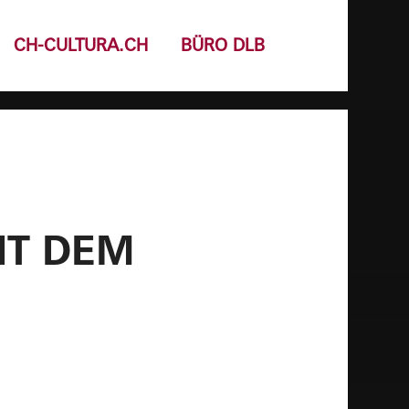
CH-CULTURA.CH
BÜRO DLB
IT DEM